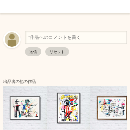
出品者の他の作品