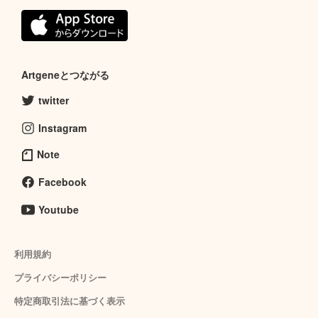
Artgeneとつながる
twitter
Instagram
Note
Facebook
Youtube
利用規約
プライバシーポリシー
特定商取引法に基づく表示