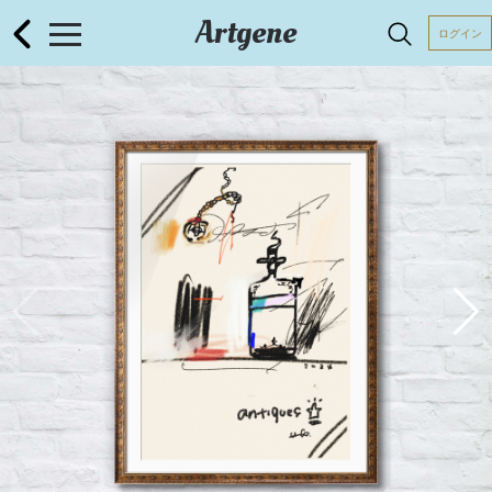
Artgene
ログイン