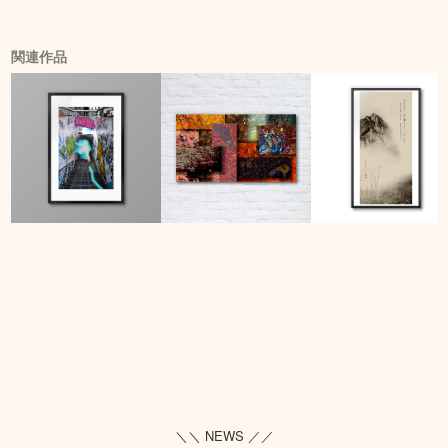
関連作品
＼＼ NEWS ／／