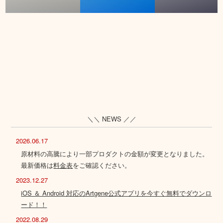
＼＼ NEWS ／／
2026.06.17
原材料の高騰により一部プロダクトの金額が変更となりました。
最新価格は
料金表
をご確認ください。
2023.12.27
iOS ＆ Android 対応のArtgene公式アプリを今すぐ無料でダウンロ
ード！！
2022.08.29