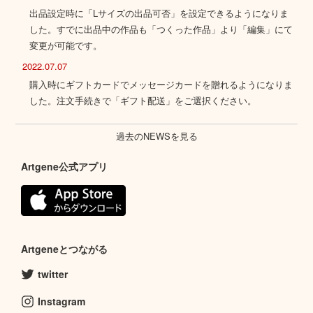
出品設定時に「Lサイズの出品可否」を設定できるようになりま
した。すでに出品中の作品も「つくった作品」より「編集」にて
変更が可能です。
2022.07.07
購入時にギフトカードでメッセージカードを贈れるようになりま
した。注文手続きで「ギフト配送」をご選択ください。
過去のNEWSを見る
Artgene公式アプリ
Artgeneとつながる
twitter
Instagram