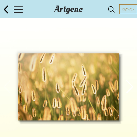
Artgene
ログイン