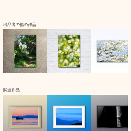
出品者の他の作品
関連作品