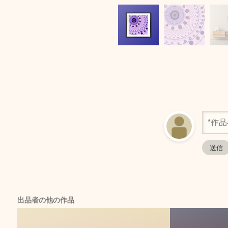
出品者の他の作品