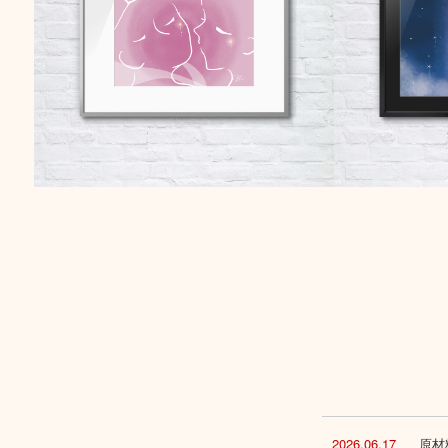
2026.06.17
原材