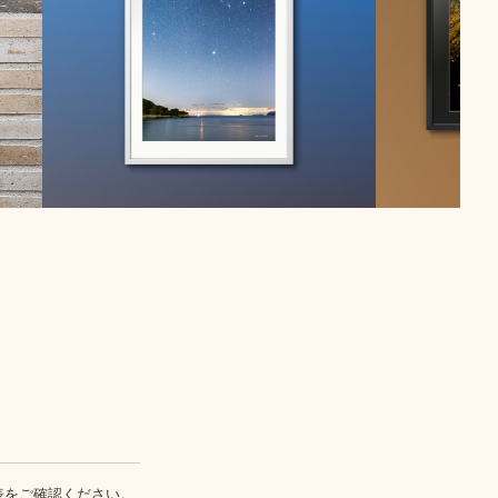
表
をご確認ください。