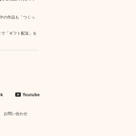
中の作品も「つくっ
きで「ギフト配送」を
ok
Youtube
お問い合わせ