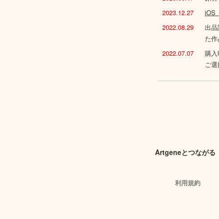
2023.12.27
iO
2022.08.29
出品
た作
2022.07.07
購入
ご選
Artgeneとつながる
利用規約