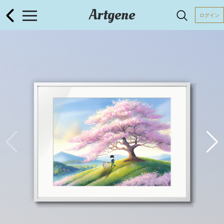
Artgene
ログイン