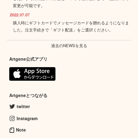
変更が可能です。
2022.07.07
購入時にギフトカードでメッセージカードを贈れるようになりま
した。注文手続きで「ギフト配送」をご選択ください。
過去のNEWSを見る
Artgene公式アプリ
Artgeneとつながる
twitter
Instagram
Note