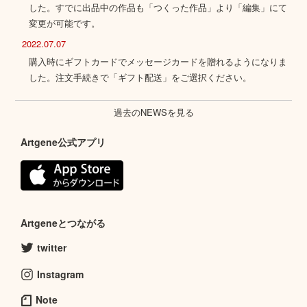
した。すでに出品中の作品も「つくった作品」より「編集」にて
変更が可能です。
2022.07.07
購入時にギフトカードでメッセージカードを贈れるようになりま
した。注文手続きで「ギフト配送」をご選択ください。
過去のNEWSを見る
Artgene公式アプリ
Artgeneとつながる
twitter
Instagram
Note