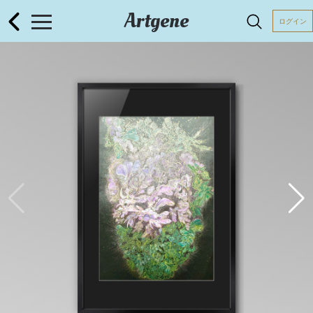
Artgene
ログイン