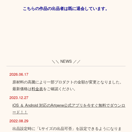
こちらの作品の出品者は既に退会しています。
＼＼ NEWS ／／
2026.06.17
原材料の高騰により一部プロダクトの金額が変更となりました。
最新価格は
料金表
をご確認ください。
2023.12.27
iOS ＆ Android 対応のArtgene公式アプリを今すぐ無料でダウンロ
ード！！
2022.08.29
出品設定時に「Lサイズの出品可否」を設定できるようになりま