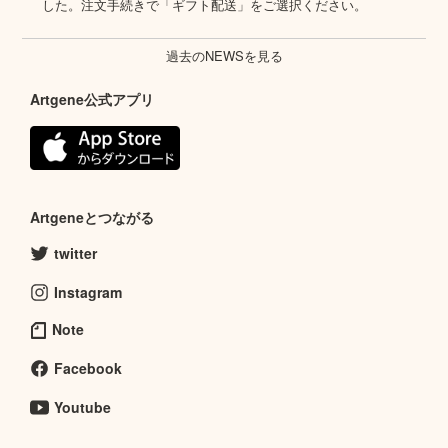
した。注文手続きで「ギフト配送」をご選択ください。
過去のNEWSを見る
Artgene公式アプリ
Artgeneとつながる
twitter
Instagram
Note
Facebook
Youtube