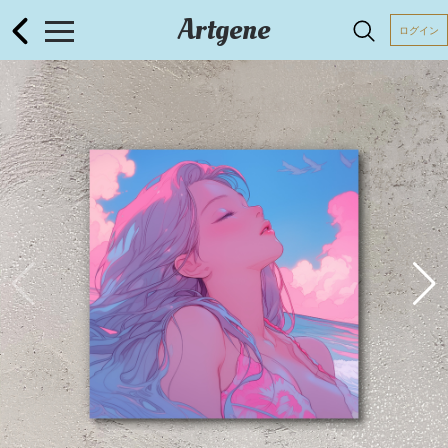
Artgene
ログイン