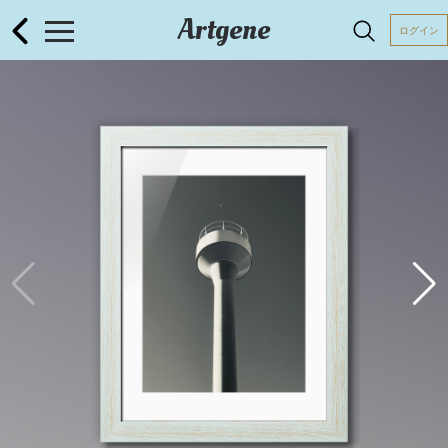
Artgene
ログイン