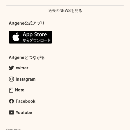
過去のNEWSを見る
Artgene公式アプリ
Artgeneとつながる
twitter
Instagram
Note
Facebook
Youtube