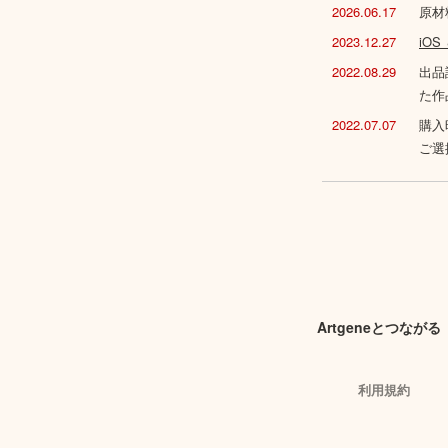
2026.06.17
原材
2023.12.27
iO
2022.08.29
出品
た作
2022.07.07
購入
ご選
Artgeneとつながる
利用規約