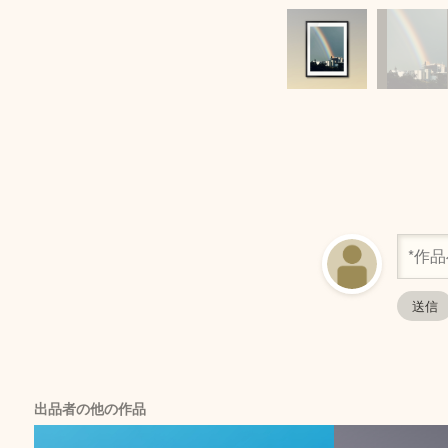
出品者の他の作品