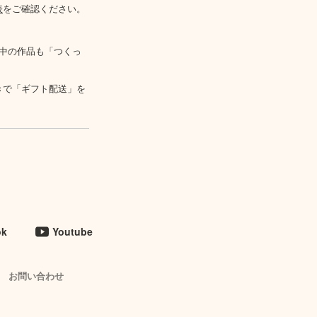
表
をご確認ください。
中の作品も「つくっ
きで「ギフト配送」を
ok
Youtube
お問い合わせ