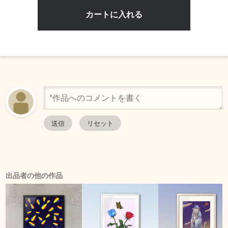
出品者の他の作品