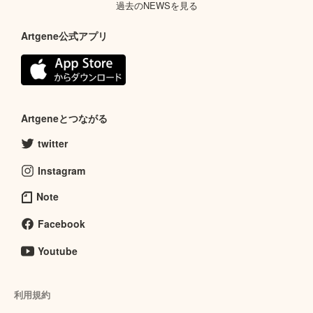
過去のNEWSを見る
Artgene公式アプリ
Artgeneとつながる
twitter
Instagram
Note
Facebook
Youtube
利用規約