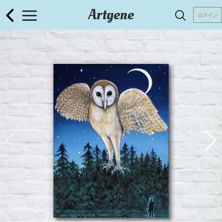
Artgene
ログイン