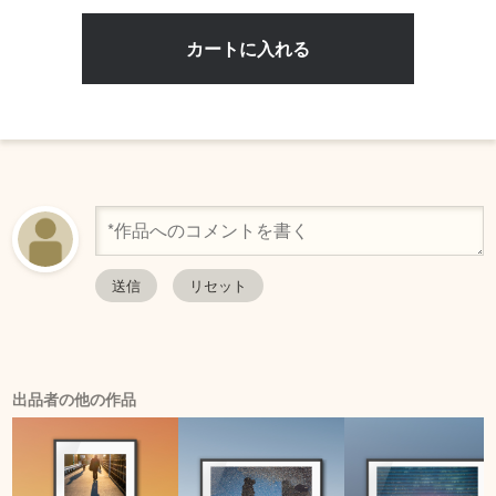
出品者の他の作品