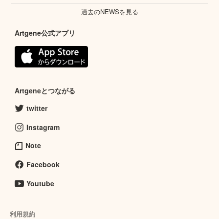
過去のNEWSを見る
Artgene公式アプリ
Artgeneとつながる
twitter
Instagram
Note
Facebook
Youtube
利用規約