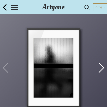
Artgene
ログイン