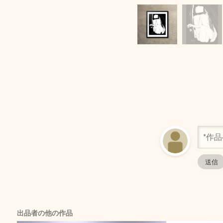
出品者の他の作品