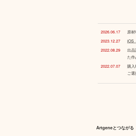
2026.06.17
原材
2023.12.27
iO
2022.08.29
出品
た作
2022.07.07
購入
ご選
Artgeneとつながる