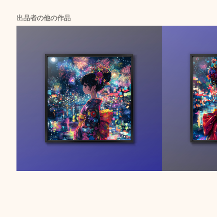
出品者の他の作品