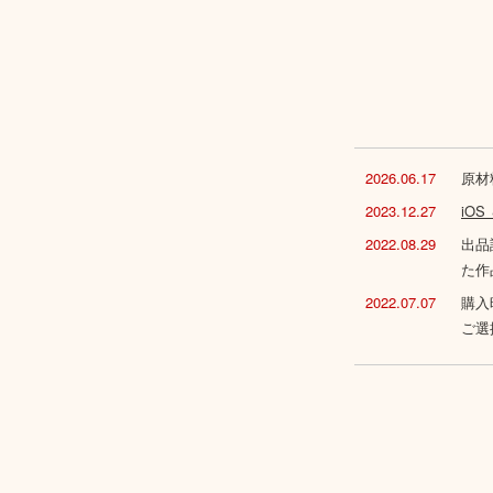
2026.06.17
原材
2023.12.27
iO
2022.08.29
出品
た作
2022.07.07
購入
ご選