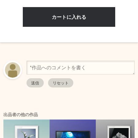
出品者の他の作品