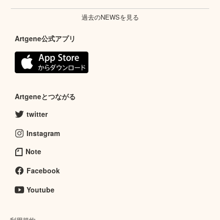
過去のNEWSを見る
Artgene公式アプリ
Artgeneとつながる
twitter
Instagram
Note
Facebook
Youtube