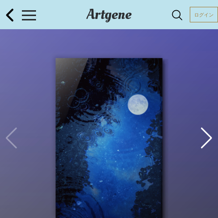
Artgene
ログイン