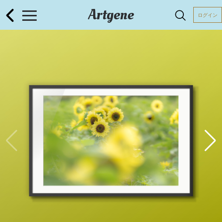
Artgene
ログイン