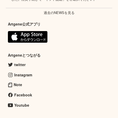
過去のNEWSを見る
Artgene公式アプリ
Artgeneとつながる
twitter
Instagram
Note
Facebook
Youtube