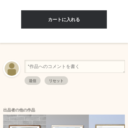
出品者の他の作品