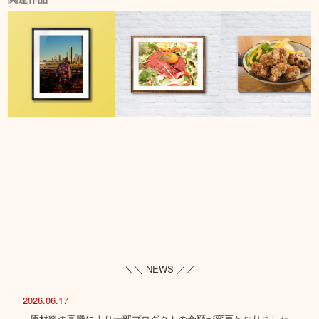
＼＼ NEWS ／／
2026.06.17
原材料の高騰により一部プロダクトの金額が変更となりました。