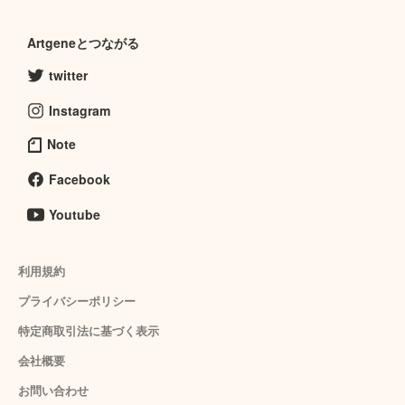
Artgeneとつながる
twitter
Instagram
Note
Facebook
Youtube
利用規約
プライバシーポリシー
特定商取引法に基づく表示
会社概要
お問い合わせ