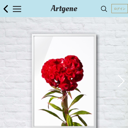
Artgene
ログイン