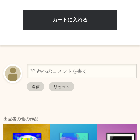
出品者の他の作品