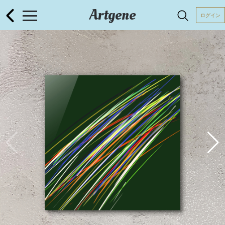
Artgene
ログイン