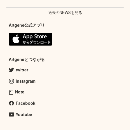
過去のNEWSを見る
Artgene公式アプリ
Artgeneとつながる
twitter
Instagram
Note
Facebook
Youtube