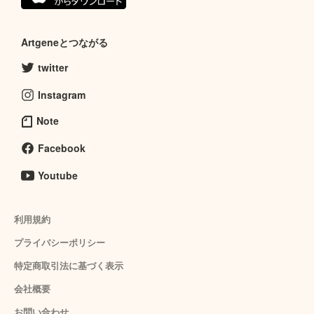
Artgeneとつながる
twitter
Instagram
Note
Facebook
Youtube
利用規約
プライバシーポリシー
特定商取引法に基づく表示
会社概要
お問い合わせ