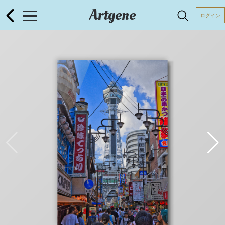
Artgene
ログイン