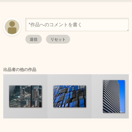
出品者の他の作品