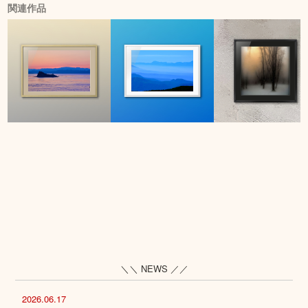
関連作品
＼＼ NEWS ／／
2026.06.17