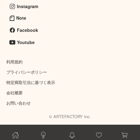
Instagram
Note
Facebook
Youtube
利用規約
プライバシーポリシー
特定商取引法に基づく表示
会社概要
お問い合わせ
© ARTEFACTORY Inc.