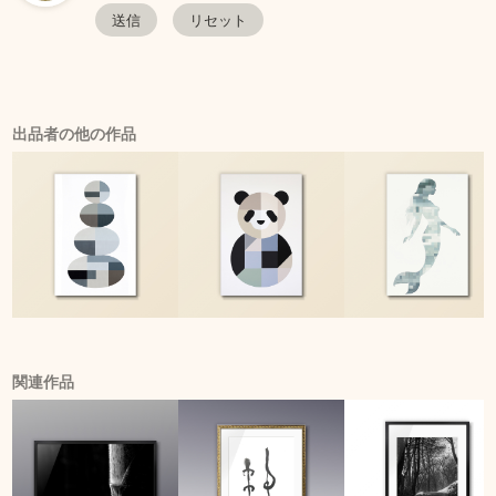
出品者の他の作品
関連作品