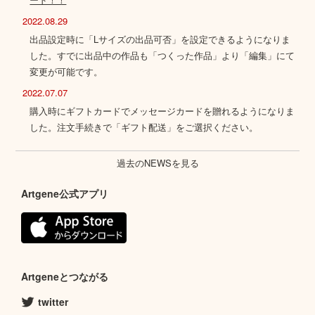
2022.08.29
出品設定時に「Lサイズの出品可否」を設定できるようになりま
した。すでに出品中の作品も「つくった作品」より「編集」にて
変更が可能です。
2022.07.07
購入時にギフトカードでメッセージカードを贈れるようになりま
した。注文手続きで「ギフト配送」をご選択ください。
過去のNEWSを見る
Artgene公式アプリ
Artgeneとつながる
twitter