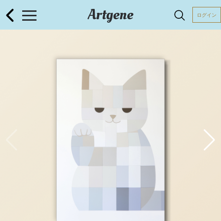
Artgene
ログイン