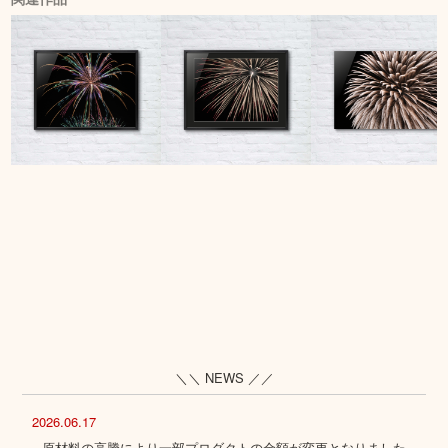
＼＼ NEWS ／／
2026.06.17
原材料の高騰により一部プロダクトの金額が変更となりました。