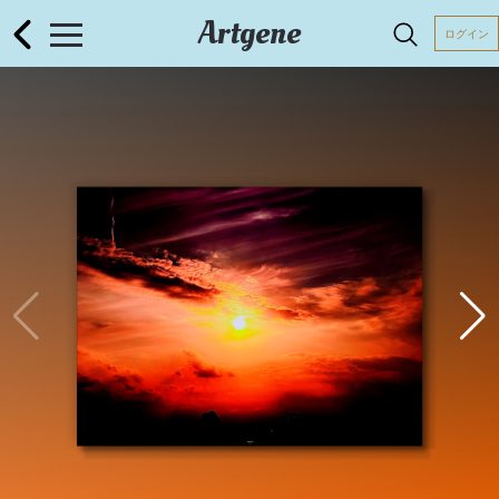
Artgene
ログイン