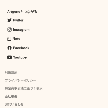
Artgeneとつながる
twitter
Instagram
Note
Facebook
Youtube
利用規約
プライバシーポリシー
特定商取引法に基づく表示
会社概要
お問い合わせ