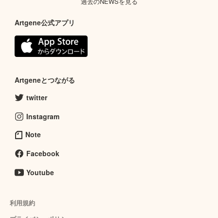
過去のNEWSを見る
Artgene公式アプリ
Artgeneとつながる
twitter
Instagram
Note
Facebook
Youtube
利用規約