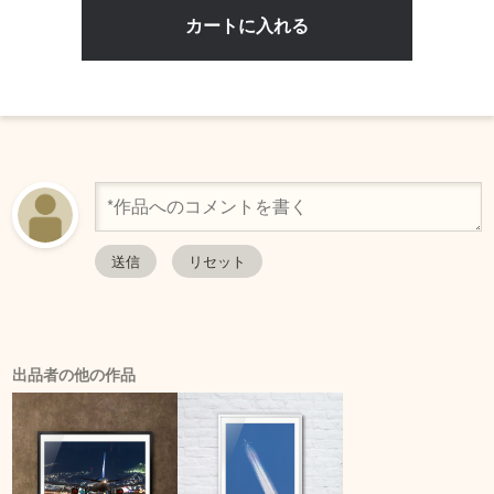
出品者の他の作品