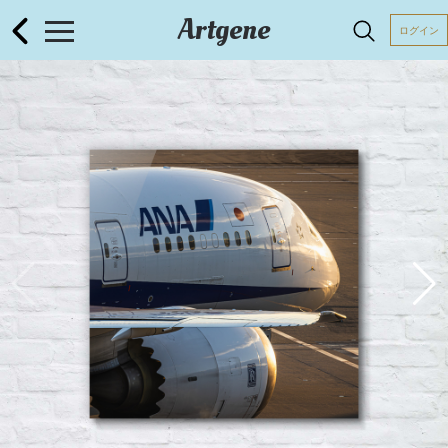
Artgene
ログイン