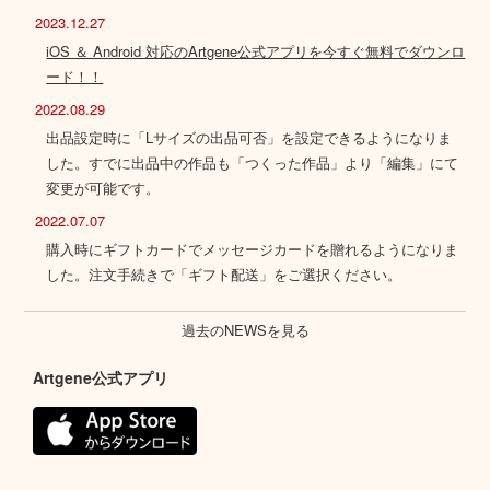
2023.12.27
iOS ＆ Android 対応のArtgene公式アプリを今すぐ無料でダウンロ
ード！！
2022.08.29
出品設定時に「Lサイズの出品可否」を設定できるようになりま
した。すでに出品中の作品も「つくった作品」より「編集」にて
変更が可能です。
2022.07.07
購入時にギフトカードでメッセージカードを贈れるようになりま
した。注文手続きで「ギフト配送」をご選択ください。
過去のNEWSを見る
Artgene公式アプリ