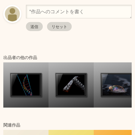
出品者の他の作品
関連作品