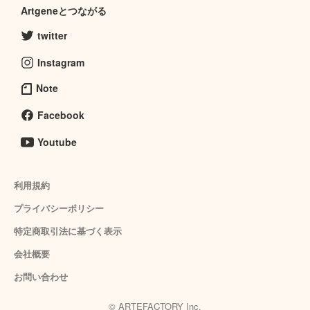
Artgeneとつながる
twitter
Instagram
Note
Facebook
Youtube
利用規約
プライバシーポリシー
特定商取引法に基づく表示
会社概要
お問い合わせ
© ARTEFACTORY Inc.