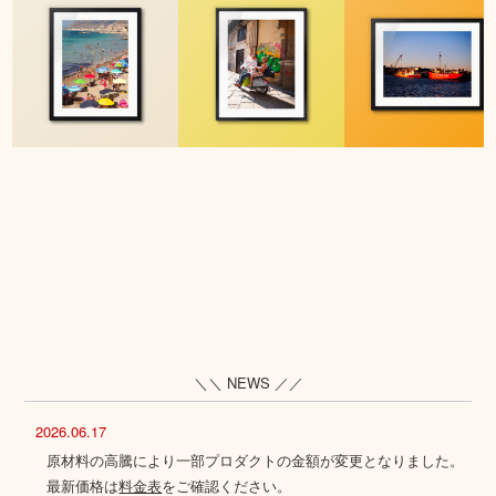
＼＼ NEWS ／／
2026.06.17
原材料の高騰により一部プロダクトの金額が変更となりました。
最新価格は
料金表
をご確認ください。