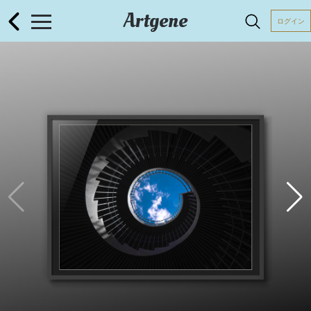
Artgene
ログイン