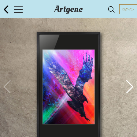
Artgene
ログイン