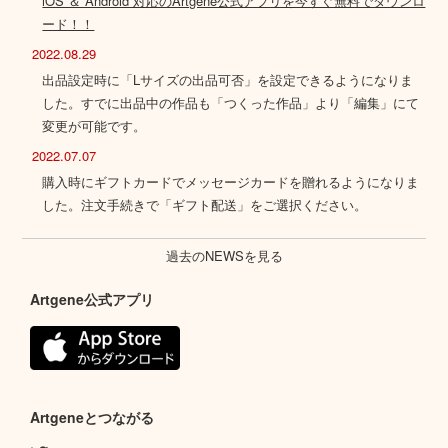
iOS ＆ Android 対応のArtgene公式アプリを今すぐ無料でダウンロ
ード！！
2022.08.29
出品設定時に「Lサイズの出品可否」を設定できるようになりま
した。すでに出品中の作品も「つくった作品」より「編集」にて
変更が可能です。
2022.07.07
購入時にギフトカードでメッセージカードを贈れるようになりま
した。注文手続きで「ギフト配送」をご選択ください。
過去のNEWSを見る
Artgene公式アプリ
Artgeneとつながる