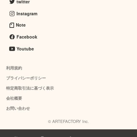
twitter
Instagram
Note
Facebook
Youtube
利用規約
プライバシーポリシー
特定商取引法に基づく表示
会社概要
お問い合わせ
© ARTEFACTORY Inc.