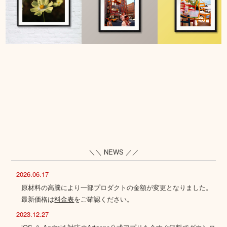
＼＼ NEWS ／／
2026.06.17
原材料の高騰により一部プロダクトの金額が変更となりました。
最新価格は
料金表
をご確認ください。
2023.12.27