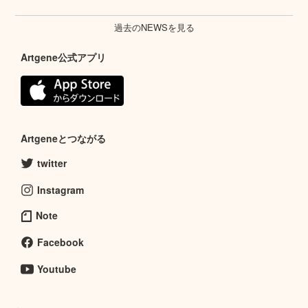
過去のNEWSを見る
Artgene公式アプリ
Artgeneとつながる
twitter
Instagram
Note
Facebook
Youtube