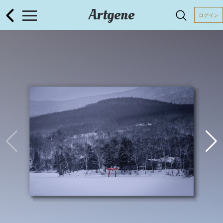
Artgene
ログイン