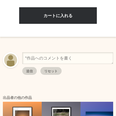
出品者の他の作品