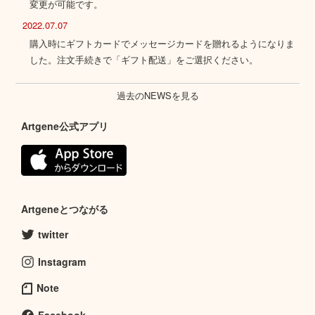
変更が可能です。
2022.07.07
購入時にギフトカードでメッセージカードを贈れるようになりま
した。注文手続きで「ギフト配送」をご選択ください。
過去のNEWSを見る
Artgene公式アプリ
Artgeneとつながる
twitter
Instagram
Note
Facebook