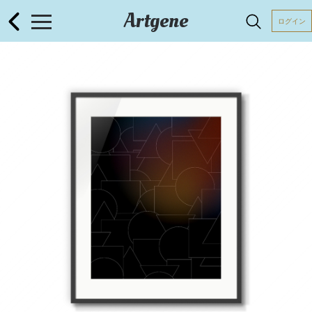
Artgene
ログイン