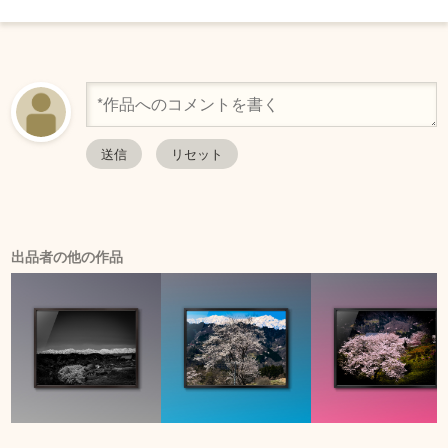
出品者の他の作品