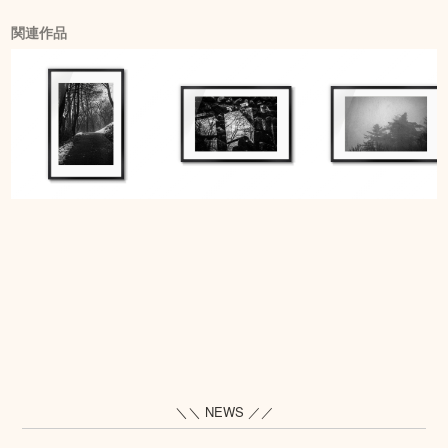
関連作品
＼＼ NEWS ／／