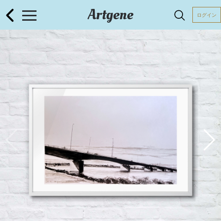
Artgene
ログイン