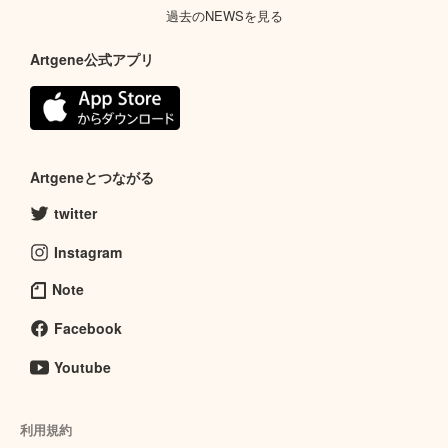
過去のNEWSを見る
Artgene公式アプリ
Artgeneとつながる
twitter
Instagram
Note
Facebook
Youtube
利用規約