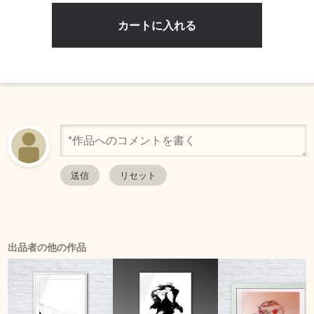
出品者の他の作品