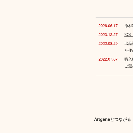
2026.06.17
原材
2023.12.27
iO
2022.08.29
出品
た作
2022.07.07
購入
ご選
Artgeneとつながる