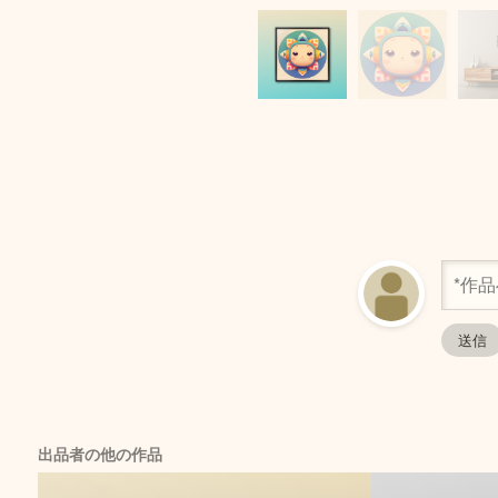
出品者の他の作品