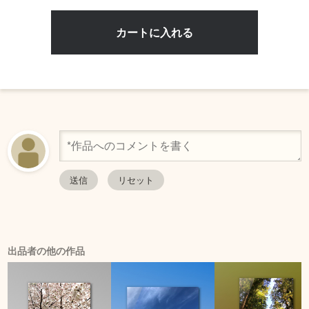
出品者の他の作品