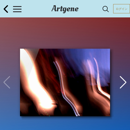
Artgene
ログイン