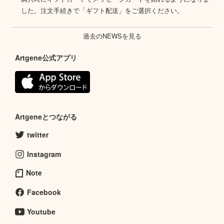
した。注文手続きで「ギフト配送」をご選択ください。
過去のNEWSを見る
Artgene公式アプリ
Artgeneとつながる
twitter
Instagram
Note
Facebook
Youtube