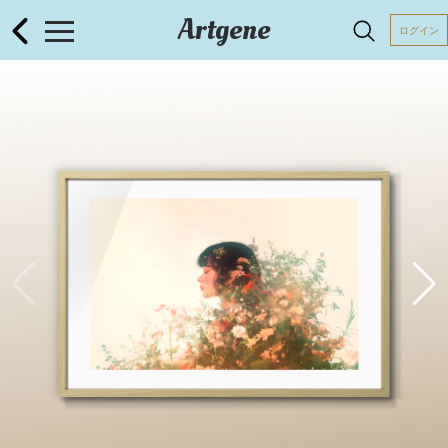
Artgene
ログイン