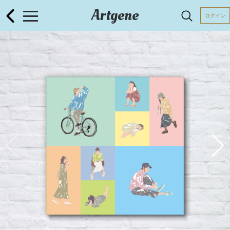
Artgene
ログイン