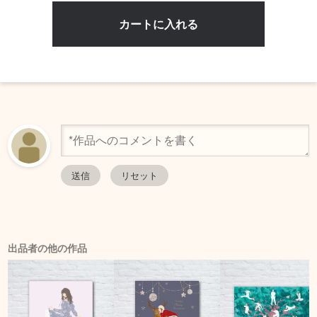
出品者の他の作品