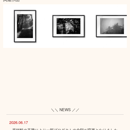
＼＼ NEWS ／／
2026.06.17
原材料の高騰により一部プロダクトの金額が変更となりました。