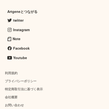
Artgeneとつながる
twitter
Instagram
Note
Facebook
Youtube
利用規約
プライバシーポリシー
特定商取引法に基づく表示
会社概要
お問い合わせ