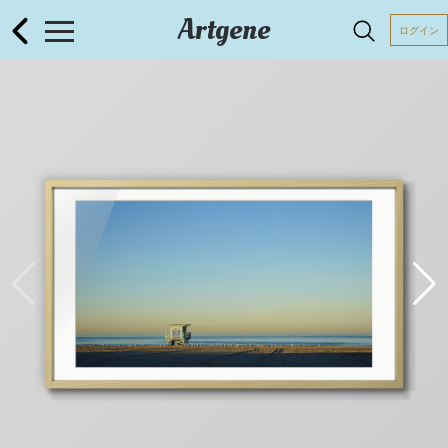
Artgene
ログイン