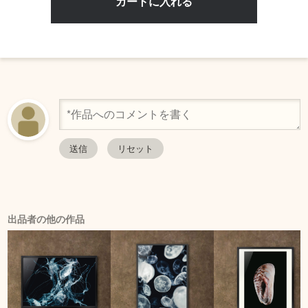
出品者の他の作品