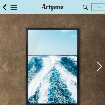
Artgene
ログイン