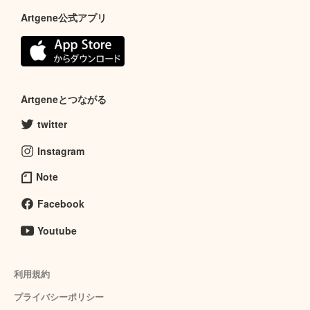
Artgene公式アプリ
Artgeneとつながる
twitter
Instagram
Note
Facebook
Youtube
利用規約
プライバシーポリシー