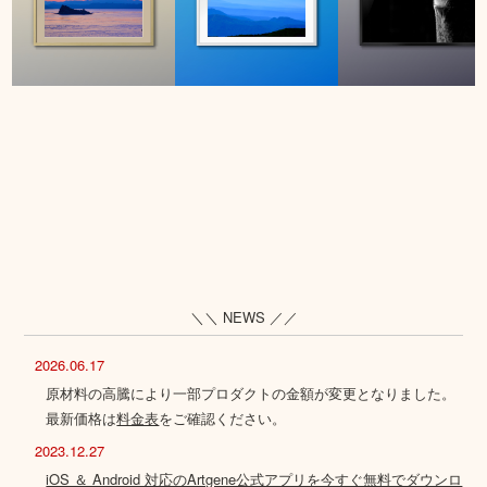
＼＼ NEWS ／／
2026.06.17
原材料の高騰により一部プロダクトの金額が変更となりました。
最新価格は
料金表
をご確認ください。
2023.12.27
iOS ＆ Android 対応のArtgene公式アプリを今すぐ無料でダウンロ