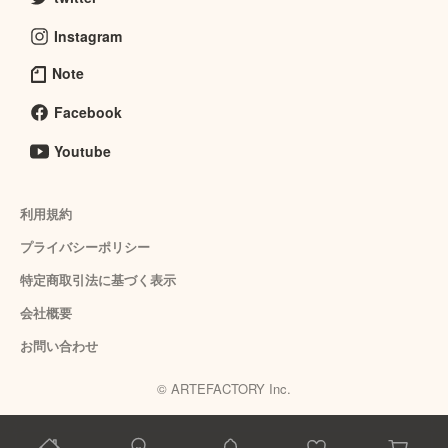
Instagram
Note
Facebook
Youtube
利用規約
プライバシーポリシー
特定商取引法に基づく表示
会社概要
お問い合わせ
© ARTEFACTORY Inc.