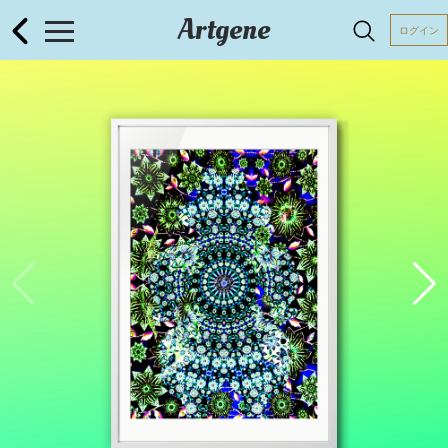
Artgene
ログイン