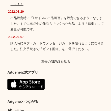
ード！！
2022.08.29
出品設定時に「Lサイズの出品可否」を設定できるようになりま
した。すでに出品中の作品も「つくった作品」より「編集」にて
変更が可能です。
2022.07.07
購入時にギフトカードでメッセージカードを贈れるようになりま
した。注文手続きで「ギフト配送」をご選択ください。
過去のNEWSを見る
Artgene公式アプリ
Artgeneとつながる
twitter