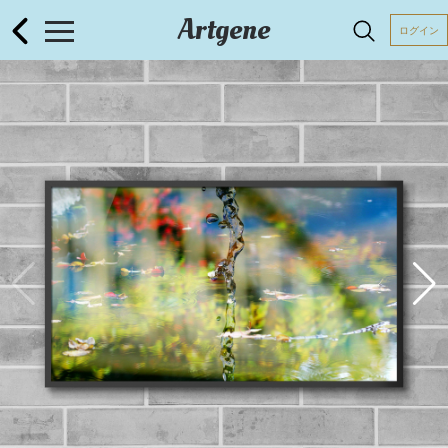
Artgene
ログイン