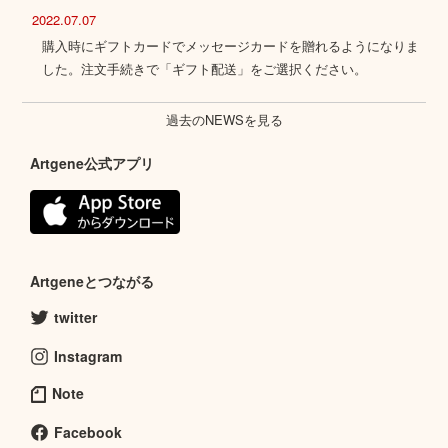
2022.07.07
購入時にギフトカードでメッセージカードを贈れるようになりま
した。注文手続きで「ギフト配送」をご選択ください。
過去のNEWSを見る
Artgene公式アプリ
Artgeneとつながる
twitter
Instagram
Note
Facebook