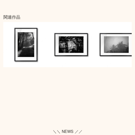
関連作品
＼＼ NEWS ／／