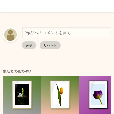
出品者の他の作品