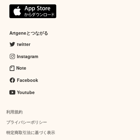
Artgeneとつながる
twitter
Instagram
Note
Facebook
Youtube
利用規約
プライバシーポリシー
特定商取引法に基づく表示