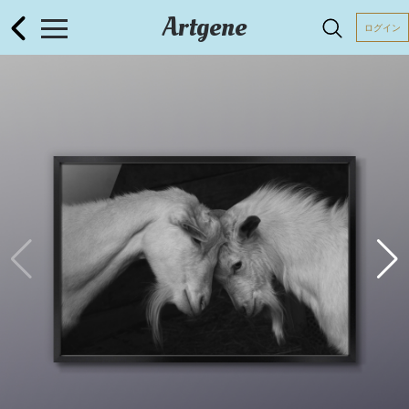
Artgene
ログイン