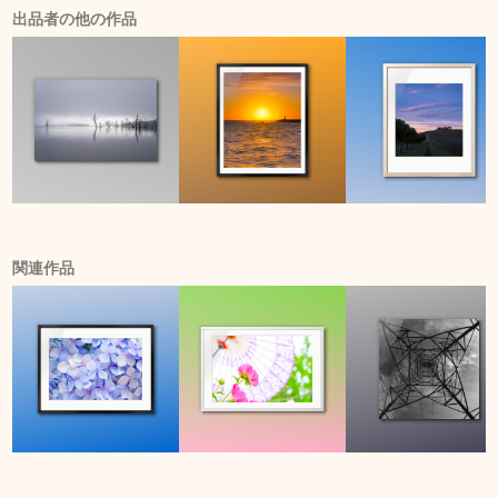
出品者の他の作品
関連作品