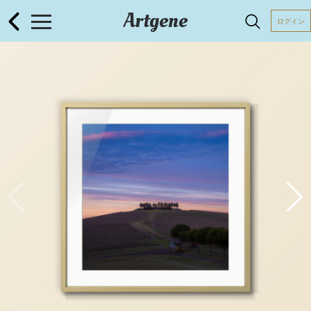
Artgene
ログイン