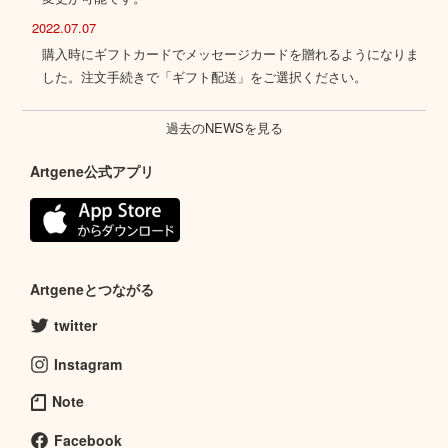
2022.07.07
購入時にギフトカードでメッセージカードを贈れるようになりま
した。注文手続きで「ギフト配送」をご選択ください。
過去のNEWSを見る
Artgene公式アプリ
Artgeneとつながる
twitter
Instagram
Note
Facebook