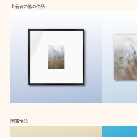
出品者の他の作品
関連作品