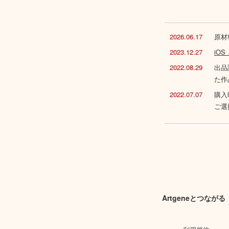
2026.06.17
原材
2023.12.27
iO
2022.08.29
出品
た作
2022.07.07
購入
ご選
Artgeneとつながる