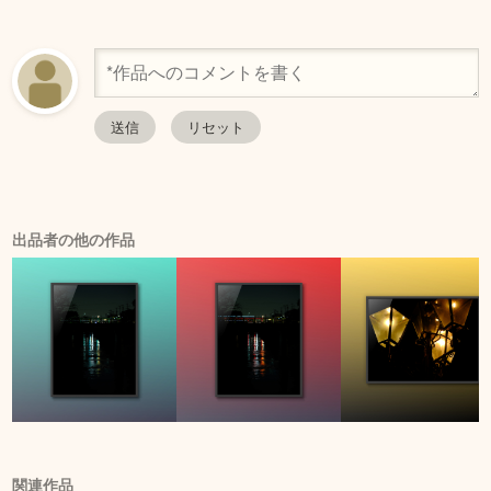
出品者の他の作品
関連作品