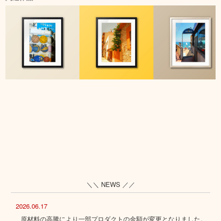
＼＼ NEWS ／／
2026.06.17
原材料の高騰により一部プロダクトの金額が変更となりました。