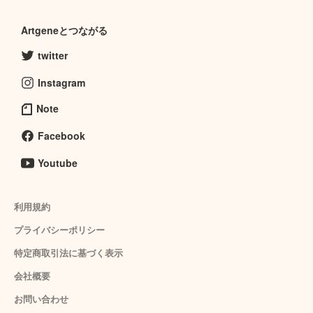
Artgeneとつながる
twitter
Instagram
Note
Facebook
Youtube
利用規約
プライバシーポリシー
特定商取引法に基づく表示
会社概要
お問い合わせ