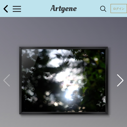
Artgene
ログイン