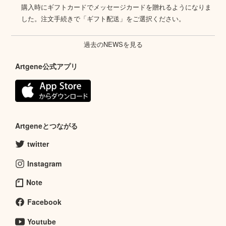
購入時にギフトカードでメッセージカードを贈れるようになりま
した。注文手続きで「ギフト配送」をご選択ください。
過去のNEWSを見る
Artgene公式アプリ
Artgeneとつながる
twitter
Instagram
Note
Facebook
Youtube