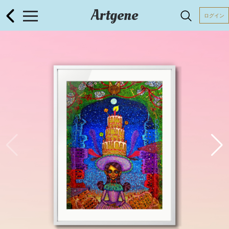
Artgene
ログイン