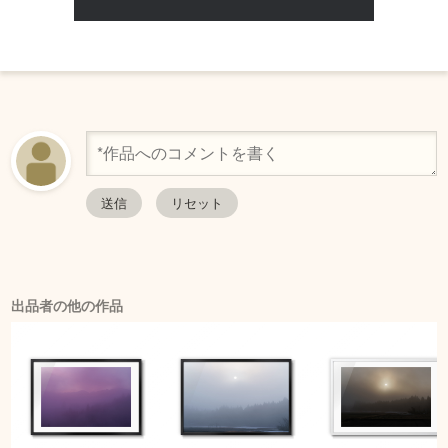
出品者の他の作品