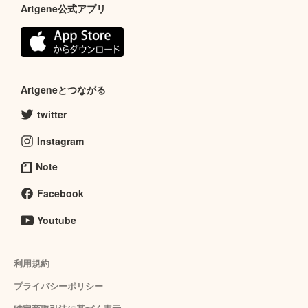
Artgene公式アプリ
Artgeneとつながる
twitter
Instagram
Note
Facebook
Youtube
利用規約
プライバシーポリシー