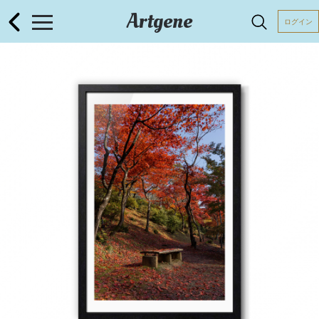
Artgene
ログイン