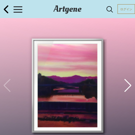
Artgene
ログイン