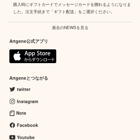
購入時にギフトカードでメッセージカードを贈れるようになりま
した。注文手続きで「ギフト配送」をご選択ください。
過去のNEWSを見る
Artgene公式アプリ
Artgeneとつながる
twitter
Instagram
Note
Facebook
Youtube