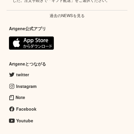
した。注文手続きで「ギフト配送」をご選択ください。
過去のNEWSを見る
Artgene公式アプリ
Artgeneとつながる
twitter
Instagram
Note
Facebook
Youtube