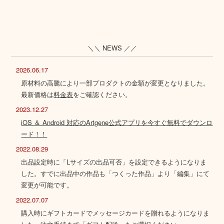
＼＼ NEWS ／／
2026.06.17
原材料の高騰により一部プロダクトの金額が変更となりました。
最新価格は
料金表
をご確認ください。
2023.12.27
iOS ＆ Android 対応のArtgene公式アプリを今すぐ無料でダウンロ
ード！！
2022.08.29
出品設定時に「Lサイズの出品可否」を設定できるようになりま
した。すでに出品中の作品も「つくった作品」より「編集」にて
変更が可能です。
2022.07.07
購入時にギフトカードでメッセージカードを贈れるようになりま