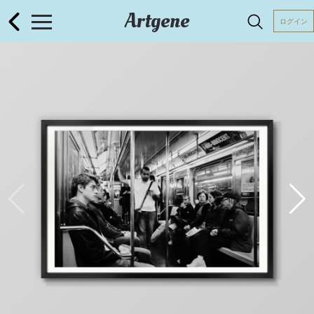
Artgene
ログイン