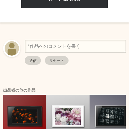
出品者の他の作品