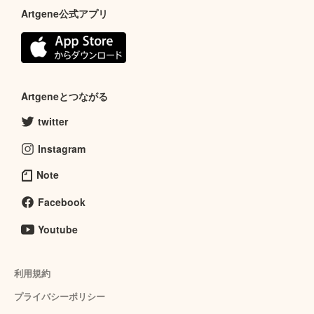
Artgene公式アプリ
Artgeneとつながる
twitter
Instagram
Note
Facebook
Youtube
利用規約
プライバシーポリシー