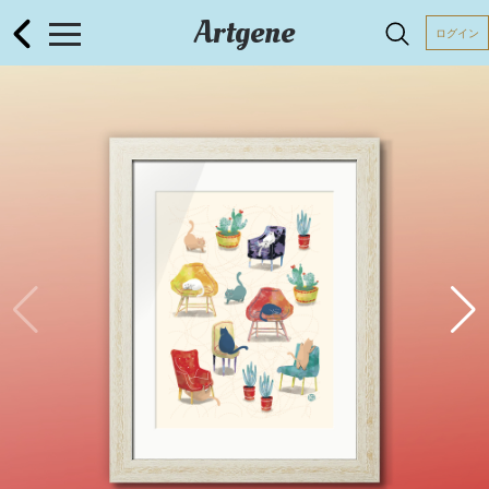
Artgene
ログイン