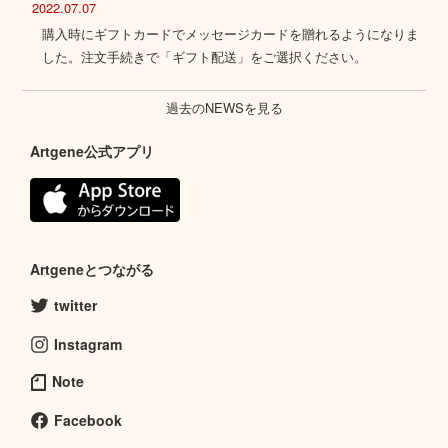
2022.07.07
購入時にギフトカードでメッセージカードを贈れるようになりま
した。注文手続きで「ギフト配送」をご選択ください。
過去のNEWSを見る
Artgene公式アプリ
Artgeneとつながる
twitter
Instagram
Note
Facebook