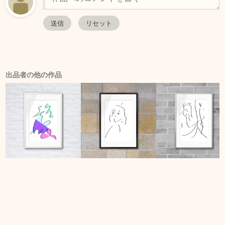
出品者の他の作品