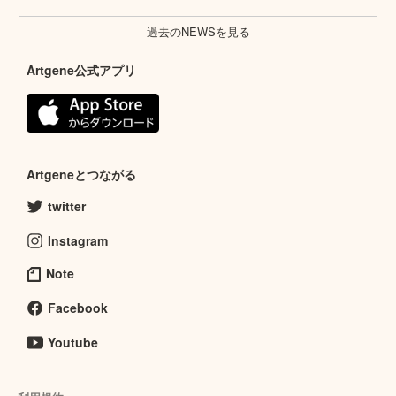
過去のNEWSを見る
Artgene公式アプリ
Artgeneとつながる
twitter
Instagram
Note
Facebook
Youtube