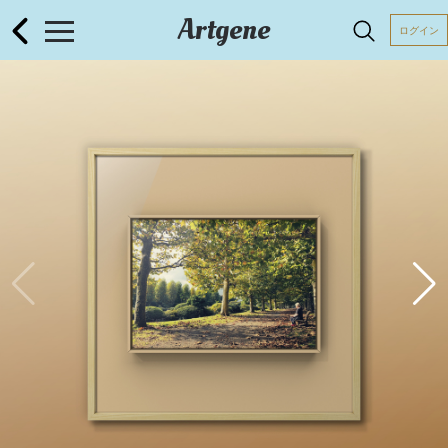
Artgene
ログイン