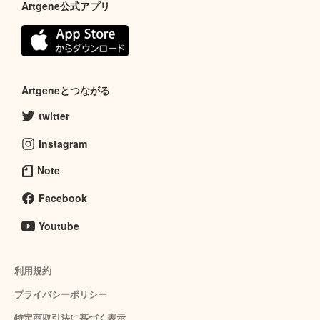
Artgene公式アプリ
Artgeneとつながる
twitter
Instagram
Note
Facebook
Youtube
利用規約
プライバシーポリシー
特定商取引法に基づく表示