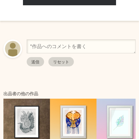
出品者の他の作品