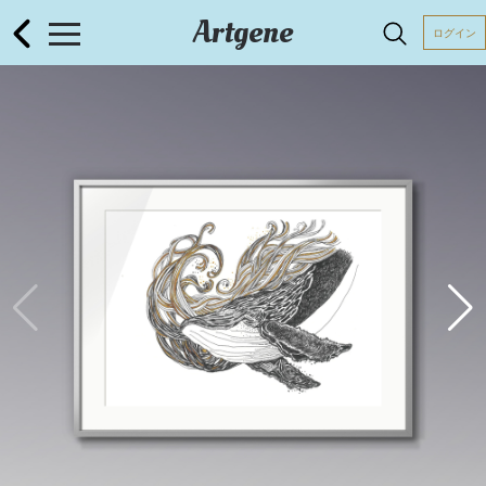
Artgene
ログイン