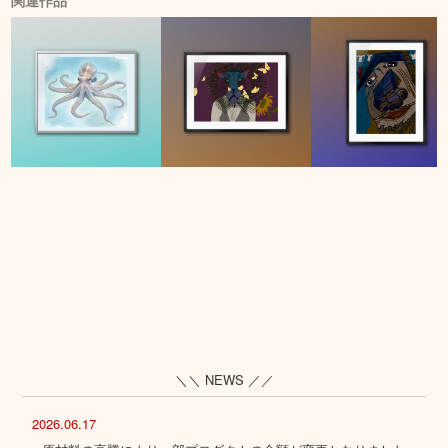
関連作品
＼＼ NEWS ／／
2026.06.17