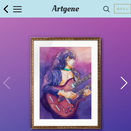
Artgene
ログイン