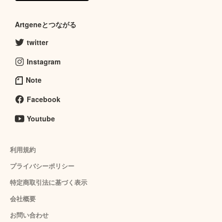
Artgeneとつながる
twitter
Instagram
Note
Facebook
Youtube
利用規約
プライバシーポリシー
特定商取引法に基づく表示
会社概要
お問い合わせ