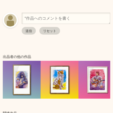
出品者の他の作品