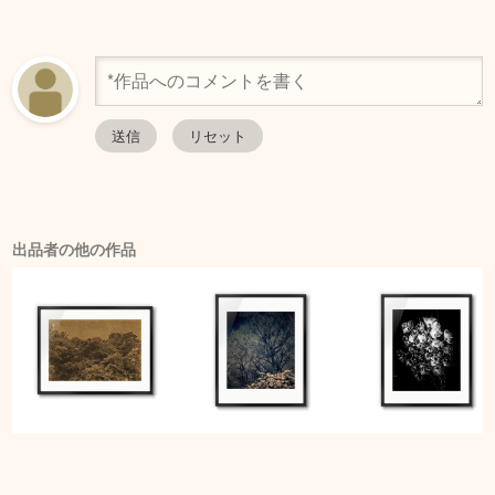
出品者の他の作品