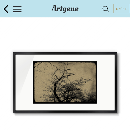
Artgene
ログイン