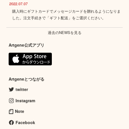
2022.07.07
購入時にギフトカードでメッセージカードを贈れるようになりま
した。注文手続きで「ギフト配送」をご選択ください。
過去のNEWSを見る
Artgene公式アプリ
Artgeneとつながる
twitter
Instagram
Note
Facebook