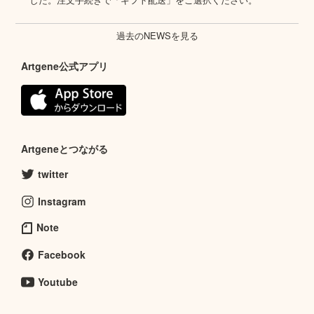
過去のNEWSを見る
Artgene公式アプリ
Artgeneとつながる
twitter
Instagram
Note
Facebook
Youtube