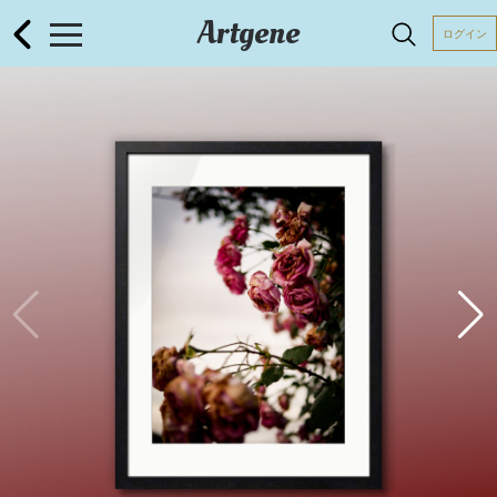
Artgene
ログイン