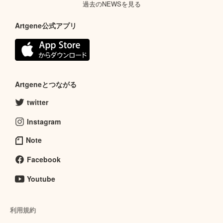
過去のNEWSを見る
Artgene公式アプリ
Artgeneとつながる
twitter
Instagram
Note
Facebook
Youtube
利用規約