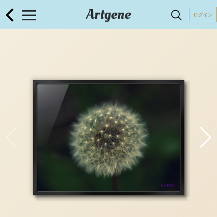
Artgene
ログイン