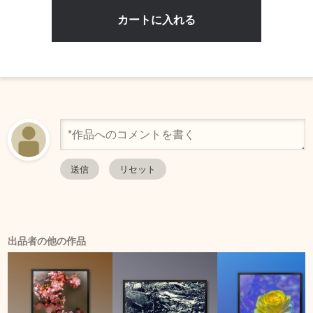
出品者の他の作品